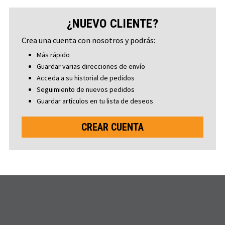
¿NUEVO CLIENTE?
Crea una cuenta con nosotros y podrás:
Más rápido
Guardar varias direcciones de envío
Acceda a su historial de pedidos
Seguimiento de nuevos pedidos
Guardar artículos en tu lista de deseos
CREAR CUENTA