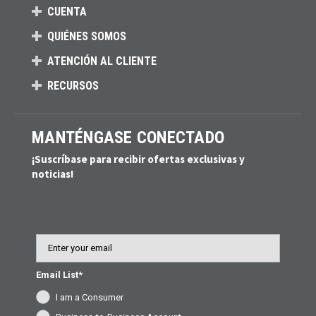
CUENTA
QUIÉNES SOMOS
ATENCIÓN AL CLIENTE
RECURSOS
MANTÉNGASE CONECTADO
¡Suscríbase para recibir ofertas exclusivas y
noticias!
Email
Email List*
I am a Consumer