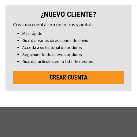
¿NUEVO CLIENTE?
Crea una cuenta con nosotros y podrás:
Más rápido
Guardar varias direcciones de envío
Acceda a su historial de pedidos
Seguimiento de nuevos pedidos
Guardar artículos en tu lista de deseos
CREAR CUENTA