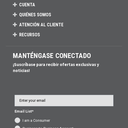
CUENTA
QUIÉNES SOMOS
ATENCIÓN AL CLIENTE
RECURSOS
MANTÉNGASE CONECTADO
¡Suscríbase para recibir ofertas exclusivas y
noticias!
Email
Email List*
I am a Consumer