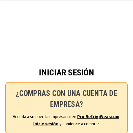
Ir al contenido principal
INICIAR SESIÓN
¿COMPRAS CON UNA CUENTA DE
EMPRESA?
Acceda a su cuenta empresarial en
Pro.RefrigiWear.com
.
Inicie sesión
y comience a comprar.