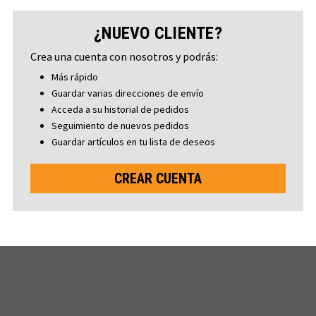
¿NUEVO CLIENTE?
Crea una cuenta con nosotros y podrás:
Más rápido
Guardar varias direcciones de envío
Acceda a su historial de pedidos
Seguimiento de nuevos pedidos
Guardar artículos en tu lista de deseos
CREAR CUENTA