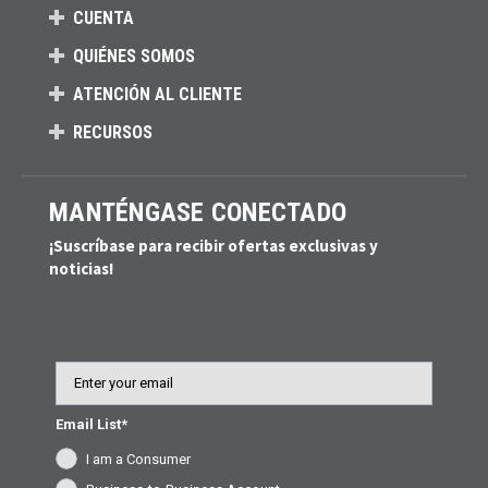
CUENTA
QUIÉNES SOMOS
ATENCIÓN AL CLIENTE
RECURSOS
MANTÉNGASE CONECTADO
¡Suscríbase para recibir ofertas exclusivas y
noticias!
Email
Email List*
I am a Consumer