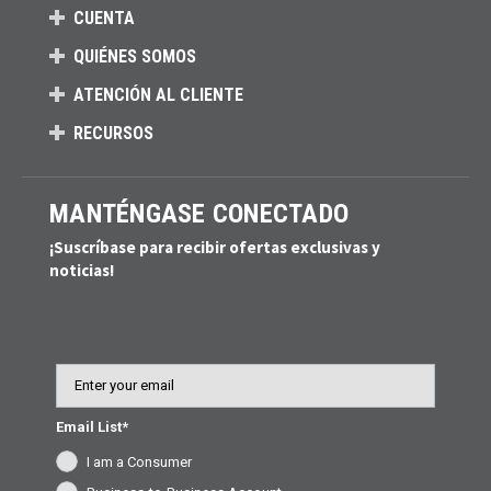
CUENTA
QUIÉNES SOMOS
ATENCIÓN AL CLIENTE
RECURSOS
MANTÉNGASE CONECTADO
¡Suscríbase para recibir ofertas exclusivas y
noticias!
Email
Email List*
I am a Consumer