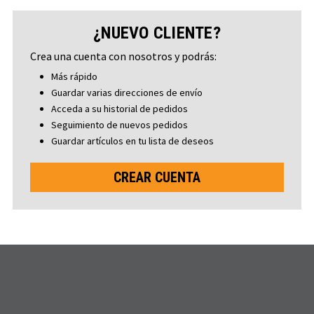
¿NUEVO CLIENTE?
Crea una cuenta con nosotros y podrás:
Más rápido
Guardar varias direcciones de envío
Acceda a su historial de pedidos
Seguimiento de nuevos pedidos
Guardar artículos en tu lista de deseos
CREAR CUENTA