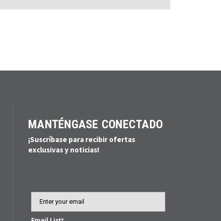
MANTÉNGASE CONECTADO
¡Suscríbase para recibir ofertas
exclusivas y noticias!
Email
Email List*