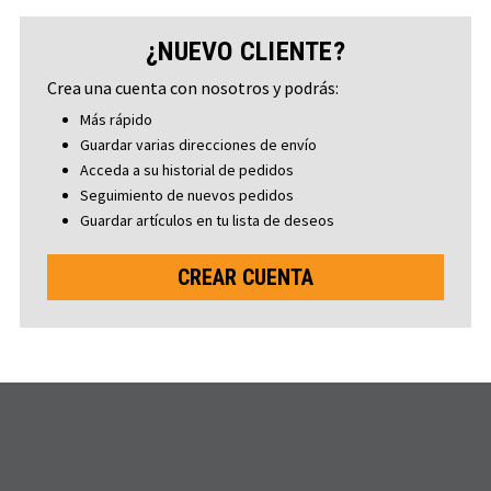
¿NUEVO CLIENTE?
Crea una cuenta con nosotros y podrás:
Más rápido
Guardar varias direcciones de envío
Acceda a su historial de pedidos
Seguimiento de nuevos pedidos
Guardar artículos en tu lista de deseos
CREAR CUENTA