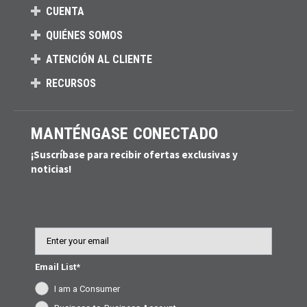
CUENTA
QUIÉNES SOMOS
ATENCIÓN AL CLIENTE
RECURSOS
MANTÉNGASE CONECTADO
¡Suscríbase para recibir ofertas exclusivas y
noticias!
Email
Email List*
I am a Consumer