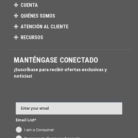
CUENTA
QUIÉNES SOMOS
ATENCIÓN AL CLIENTE
RECURSOS
MANTÉNGASE CONECTADO
¡Suscríbase para recibir ofertas exclusivas y
noticias!
Email
Email List*
I am a Consumer