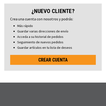
¿NUEVO CLIENTE?
Crea una cuenta con nosotros y podrás:
Más rápido
Guardar varias direcciones de envío
Acceda a su historial de pedidos
Seguimiento de nuevos pedidos
Guardar artículos en tu lista de deseos
CREAR CUENTA