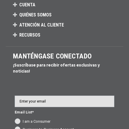
CUENTA
QUIÉNES SOMOS
ATENCIÓN AL CLIENTE
RECURSOS
MANTÉNGASE CONECTADO
¡Suscríbase para recibir ofertas exclusivas y
noticias!
Email
Email List*
I am a Consumer