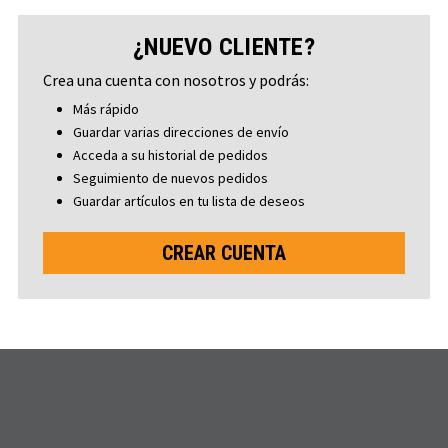
¿NUEVO CLIENTE?
Crea una cuenta con nosotros y podrás:
Más rápido
Guardar varias direcciones de envío
Acceda a su historial de pedidos
Seguimiento de nuevos pedidos
Guardar artículos en tu lista de deseos
CREAR CUENTA