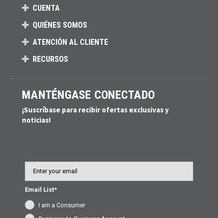
CUENTA
QUIÉNES SOMOS
ATENCIÓN AL CLIENTE
RECURSOS
MANTÉNGASE CONECTADO
¡Suscríbase para recibir ofertas exclusivas y
noticias!
Email
Email List*
I am a Consumer