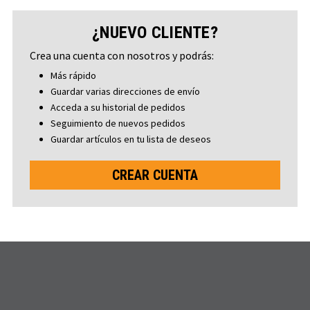
¿NUEVO CLIENTE?
Crea una cuenta con nosotros y podrás:
Más rápido
Guardar varias direcciones de envío
Acceda a su historial de pedidos
Seguimiento de nuevos pedidos
Guardar artículos en tu lista de deseos
CREAR CUENTA