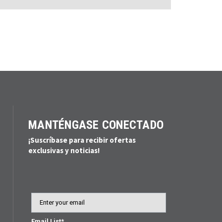
MANTÉNGASE CONECTADO
¡Suscríbase para recibir ofertas
exclusivas y noticias!
Email
Email List*