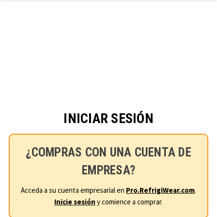
Ir al contenido principal
INICIAR SESIÓN
¿COMPRAS CON UNA CUENTA DE
EMPRESA?
Acceda a su cuenta empresarial en
Pro.RefrigiWear.com
.
Inicie sesión
y comience a comprar.