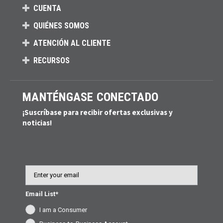
CUENTA
QUIÉNES SOMOS
ATENCIÓN AL CLIENTE
RECURSOS
MANTÉNGASE CONECTADO
¡Suscríbase para recibir ofertas exclusivas y
noticias!
Email
Email List*
I am a Consumer