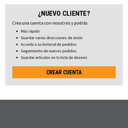
¿NUEVO CLIENTE?
Crea una cuenta con nosotros y podrás:
Más rápido
Guardar varias direcciones de envío
Acceda a su historial de pedidos
Seguimiento de nuevos pedidos
Guardar artículos en tu lista de deseos
CREAR CUENTA