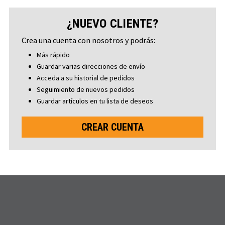
¿NUEVO CLIENTE?
Crea una cuenta con nosotros y podrás:
Más rápido
Guardar varias direcciones de envío
Acceda a su historial de pedidos
Seguimiento de nuevos pedidos
Guardar artículos en tu lista de deseos
CREAR CUENTA