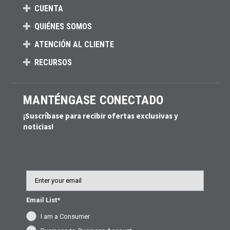
CUENTA
QUIÉNES SOMOS
ATENCIÓN AL CLIENTE
RECURSOS
MANTÉNGASE CONECTADO
¡Suscríbase para recibir ofertas exclusivas y
noticias!
Email
Email List*
I am a Consumer